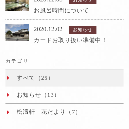
お風呂時間について
2020.12.02
お知らせ
カードお取り扱い準備中！
カテゴリ
すべて（25）
お知らせ（13）
松濤軒 花だより（7）