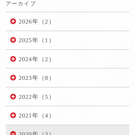
アーカイブ
2026年（2）
2025年（1）
2024年（2）
2023年（8）
2022年（5）
2021年（4）
2020年（3）