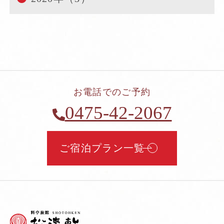
お電話でのご予約
0475-42-2067
ご宿泊プラン一覧